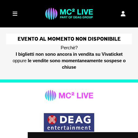
EVENTO AL MOMENTO NON DISPONIBILE
Perchè?
I biglietti non sono ancora in vendita su Vivaticket
oppure
le vendite sono momentaneamente sospese o
chiuse