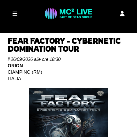
FEAR FACTORY - CYBERNETIC
DOMINATION TOUR
il 26/09/2026 alle ore 18:30
ORION
CIAMPINO (RM)
ITALIA