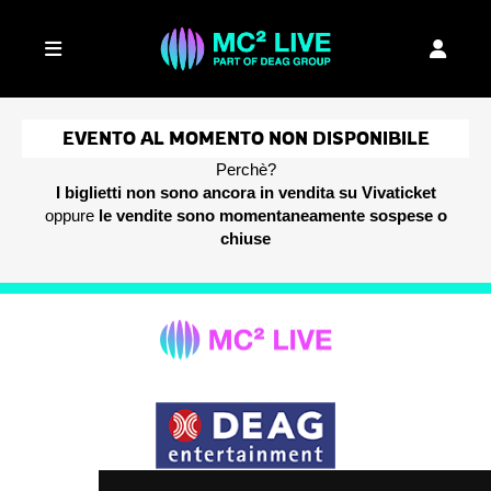
EVENTO AL MOMENTO NON DISPONIBILE
Perchè?
I biglietti non sono ancora in vendita su Vivaticket
oppure
le vendite sono momentaneamente sospese o
chiuse