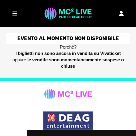
EVENTO AL MOMENTO NON DISPONIBILE
Perchè?
I biglietti non sono ancora in vendita su Vivaticket
oppure
le vendite sono momentaneamente sospese o
chiuse