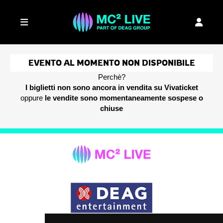
EVENTO AL MOMENTO NON DISPONIBILE
Perchè?
I biglietti non sono ancora in vendita su Vivaticket
oppure
le vendite sono momentaneamente sospese o
chiuse