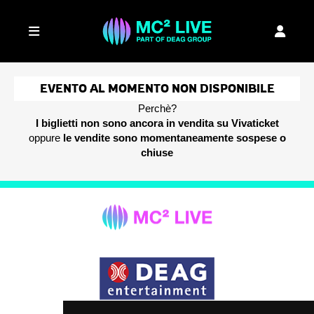
EVENTO AL MOMENTO NON DISPONIBILE
Perchè?
I biglietti non sono ancora in vendita su Vivaticket
oppure
le vendite sono momentaneamente sospese o
chiuse